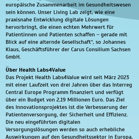
europäische Zusammenarbeit im Gesundheitswesen
sein können. Unser Living Lab zeigt, wie eine
praxisnahe Entwicklung digitale Lösungen
hervorbringt, die einen echten Mehrwert für
Patientinnen und Patienten schaffen – gerade mit
Blick auf eine alternde Gesellschaft“, so Johannes
Klaus, Geschäftsführer der Carus Consilium Sachsen
GmbH.
Über Health Labs4Value
Das Projekt Health Labs4Value wird seit März 2023
mit einer Laufzeit von drei Jahren über das Interreg
Central Europe Programm finanziert und verfügt
über ein Budget von 2,19 Millionen Euro. Das Ziel
des Innovationsprojektes ist die Verbesserung der
Patientenversorgung, der Sicherheit und Effizienz.
Die neu eingeführten digitalen
Versorgungslösungen werden so auch erhebliche
Auswirkungen auf den Gesundheitssektor in Europa,