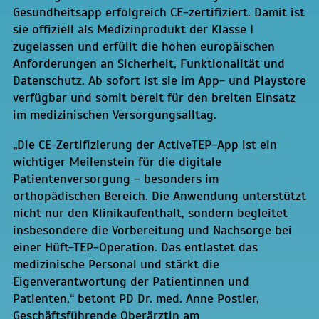
Gesundheitsapp erfolgreich CE-zertifiziert. Damit ist
sie offiziell als Medizinprodukt der Klasse I
zugelassen und erfüllt die hohen europäischen
Anforderungen an Sicherheit, Funktionalität und
Datenschutz. Ab sofort ist sie im App- und Playstore
verfügbar und somit bereit für den breiten Einsatz
im medizinischen Versorgungsalltag.
„Die CE-Zertifizierung der ActiveTEP-App ist ein
wichtiger Meilenstein für die digitale
Patientenversorgung – besonders im
orthopädischen Bereich. Die Anwendung unterstützt
nicht nur den Klinikaufenthalt, sondern begleitet
insbesondere die Vorbereitung und Nachsorge bei
einer Hüft-TEP-Operation. Das entlastet das
medizinische Personal und stärkt die
Eigenverantwortung der Patientinnen und
Patienten,“ betont PD Dr. med. Anne Postler,
Geschäftsführende Oberärztin am