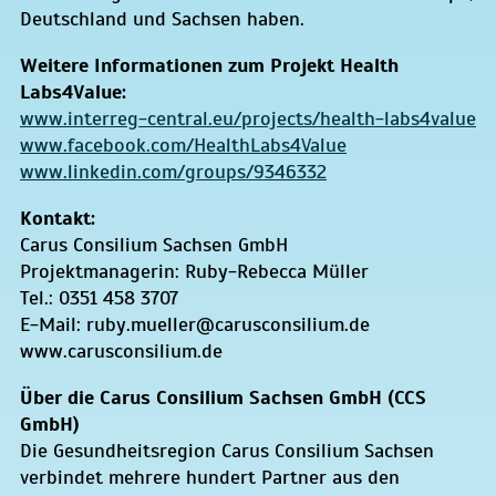
Deutschland und Sachsen haben.
Weitere Informationen zum Projekt Health
Labs4Value:
www.interreg-central.eu/projects/health-labs4value
www.facebook.com/HealthLabs4Value
www.linkedin.com/groups/9346332
Kontakt:
Carus Consilium Sachsen GmbH
Projektmanagerin: Ruby-Rebecca Müller
Tel.: 0351 458 3707
E-Mail: ruby.mueller@carusconsilium.de
www.carusconsilium.de
Über die Carus Consilium Sachsen GmbH (CCS
GmbH)
Die Gesundheitsregion Carus Consilium Sachsen
verbindet mehrere hundert Partner aus den