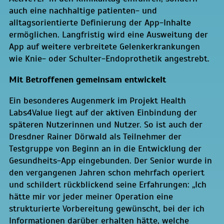
auch eine nachhaltige patienten- und
alltagsorientierte Definierung der App-Inhalte
ermöglichen. Langfristig wird eine Ausweitung der
App auf weitere verbreitete Gelenkerkrankungen
wie Knie- oder Schulter-Endoprothetik angestrebt.
Mit Betroffenen gemeinsam entwickelt
Ein besonderes Augenmerk im Projekt Health
Labs4Value liegt auf der aktiven Einbindung der
späteren Nutzerinnen und Nutzer. So ist auch der
Dresdner Rainer Dörwald als Teilnehmer der
Testgruppe von Beginn an in die Entwicklung der
Gesundheits-App eingebunden. Der Senior wurde in
den vergangenen Jahren schon mehrfach operiert
und schildert rückblickend seine Erfahrungen: „Ich
hätte mir vor jeder meiner Operation eine
strukturierte Vorbereitung gewünscht, bei der ich
Informationen darüber erhalten hätte, welche