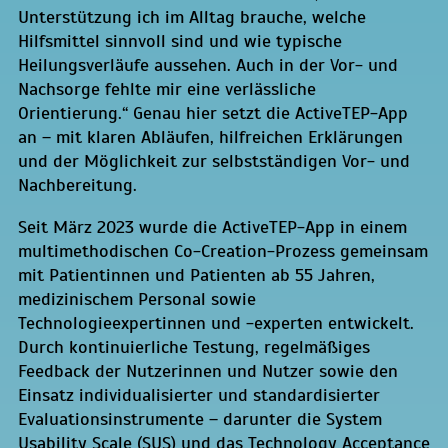
Unterstützung ich im Alltag brauche, welche
Hilfsmittel sinnvoll sind und wie typische
Heilungsverläufe aussehen. Auch in der Vor- und
Nachsorge fehlte mir eine verlässliche
Orientierung.“ Genau hier setzt die ActiveTEP-App
an – mit klaren Abläufen, hilfreichen Erklärungen
und der Möglichkeit zur selbstständigen Vor- und
Nachbereitung.
Seit März 2023 wurde die ActiveTEP-App in einem
multimethodischen Co-Creation-Prozess gemeinsam
mit Patientinnen und Patienten ab 55 Jahren,
medizinischem Personal sowie
Technologieexpertinnen und -experten entwickelt.
Durch kontinuierliche Testung, regelmäßiges
Feedback der Nutzerinnen und Nutzer sowie den
Einsatz individualisierter und standardisierter
Evaluationsinstrumente – darunter die System
Usability Scale (SUS) und das Technology Acceptance