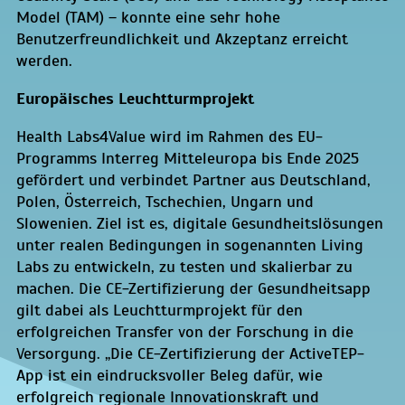
Model (TAM) – konnte eine sehr hohe
Benutzerfreundlichkeit und Akzeptanz erreicht
werden.
Europäisches Leuchtturmprojekt
Health Labs4Value wird im Rahmen des EU-
Programms Interreg Mitteleuropa bis Ende 2025
gefördert und verbindet Partner aus Deutschland,
Polen, Österreich, Tschechien, Ungarn und
Slowenien. Ziel ist es, digitale Gesundheitslösungen
unter realen Bedingungen in sogenannten Living
Labs zu entwickeln, zu testen und skalierbar zu
machen. Die CE-Zertifizierung der Gesundheitsapp
gilt dabei als Leuchtturmprojekt für den
erfolgreichen Transfer von der Forschung in die
Versorgung. „Die CE-Zertifizierung der ActiveTEP-
App ist ein eindrucksvoller Beleg dafür, wie
erfolgreich regionale Innovationskraft und