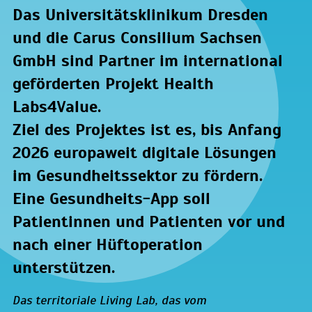
Das
Universitätsklinikum Dresden
und die Carus Consilium Sachsen
GmbH sind Partner im international
geförderten Projekt Health
Labs4Value.
Ziel des Projektes ist es, bis Anfang
2026 europaweit digitale Lösungen
im Gesundheitssektor zu fördern.
Eine Gesundheits-App soll
Patientinnen und Patienten vor und
nach einer Hüftoperation
unterstützen.
Das territoriale Living Lab, das vom