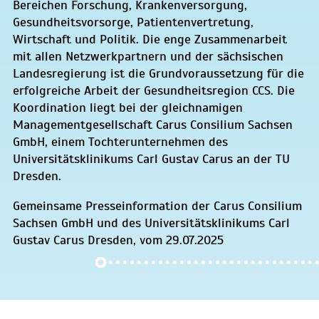
Bereichen Forschung, Krankenversorgung,
Gesundheitsvorsorge, Patientenvertretung,
Wirtschaft und Politik. Die enge Zusammenarbeit
mit allen Netzwerkpartnern und der sächsischen
Landesregierung ist die Grundvoraussetzung für die
erfolgreiche Arbeit der Gesundheitsregion CCS. Die
Koordination liegt bei der gleichnamigen
Managementgesellschaft Carus Consilium Sachsen
GmbH, einem Tochterunternehmen des
Universitätsklinikums Carl Gustav Carus an der TU
Dresden.
Gemeinsame Presseinformation der Carus Consilium
Sachsen GmbH und des Universitätsklinikums Carl
Gustav Carus Dresden, vom 29.07.2025