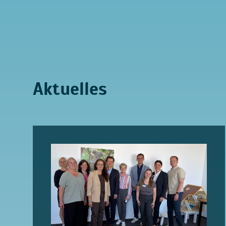
Aktuelles