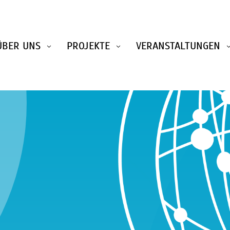
ÜBER UNS
PROJEKTE
VERANSTALTUNGEN