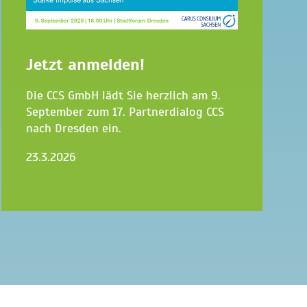
Jetzt anmelden!
Die CCS GmbH lädt Sie herzlich am 9.
September zum 17. Partnerdialog CCS
nach Dresden ein.
23.3.2026