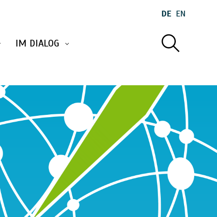
DE
EN
IM DIALOG