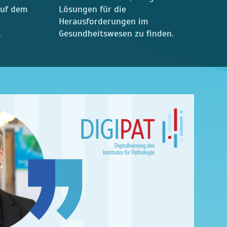
auf dem
Lösungen für die
Herausforderungen im
.
Gesundheitswesen zu finden.