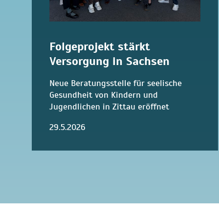
Folgeprojekt stärkt
Versorgung in Sachsen
Neue Beratungsstelle für seelische
Gesundheit von Kindern und
Jugendlichen in Zittau eröffnet
29.5.2026