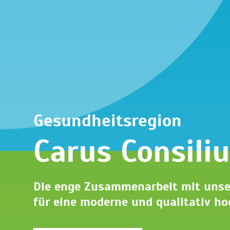
Gesundheitsregion
Carus Consili
Die enge Zusammenarbeit mit unser
für eine moderne und qualitativ ho