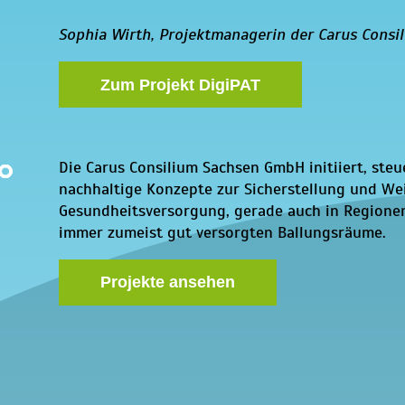
Sophia Wirth, Projektmanagerin der Carus Cons
Zum Projekt DigiPAT
Die Carus Consilium Sachsen GmbH initiiert, steu
nachhaltige Konzepte zur Sicherstellung und We
Gesundheitsversorgung, gerade auch in Regionen
immer zumeist gut versorgten Ballungsräume.
Projekte ansehen