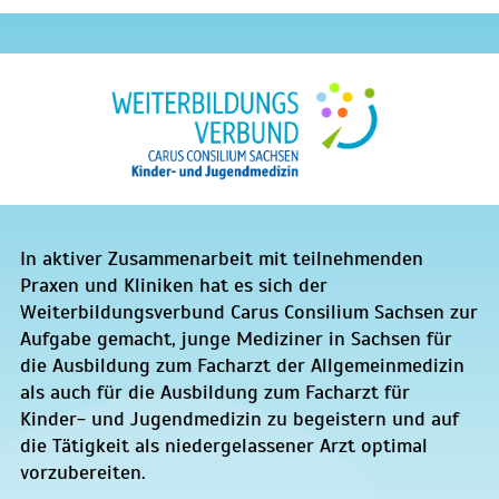
In aktiver Zusammenarbeit mit teilnehmenden
Praxen und Kliniken hat es sich der
Weiterbildungsverbund Carus Consilium Sachsen zur
Aufgabe gemacht, junge Mediziner in Sachsen für
die Ausbildung zum Facharzt der Allgemeinmedizin
als auch für die Ausbildung zum Facharzt für
Kinder- und Jugendmedizin zu begeistern und auf
die Tätigkeit als niedergelassener Arzt optimal
vorzubereiten.