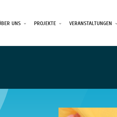
ÜBER UNS
PROJEKTE
VERANSTALTUNGEN