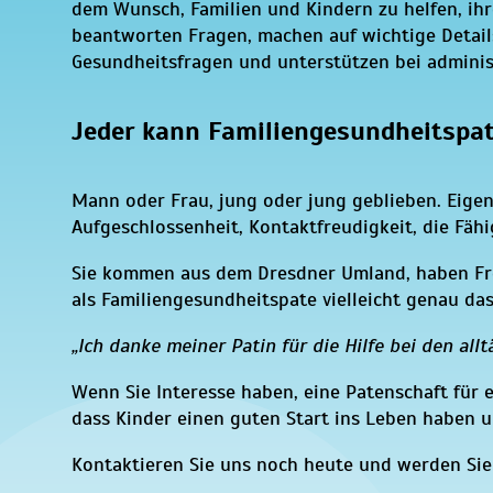
dem Wunsch, Familien und Kindern zu helfen, ih
beantworten Fragen, machen auf wichtige Details
Gesundheitsfragen und unterstützen bei admini
Jeder kann Familiengesundheitspa
Mann oder Frau, jung oder jung geblieben. Eigen
Aufgeschlossenheit, Kontaktfreudigkeit, die Fäh
Sie kommen aus dem Dresdner Umland, haben Fre
als Familiengesundheitspate vielleicht genau das 
„Ich danke meiner Patin für die Hilfe bei den all
Wenn Sie Interesse haben, eine Patenschaft für 
dass Kinder einen guten Start ins Leben haben u
Kontaktieren Sie uns noch heute und werden Sie