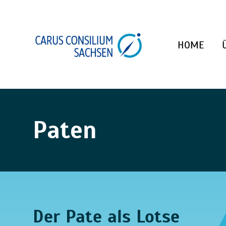
HOME
Paten
Der Pate als Lotse