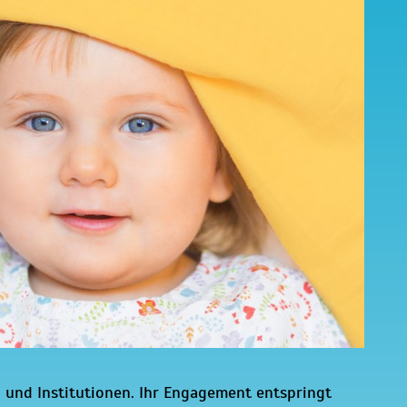
 und Institutionen. Ihr Engagement entspringt