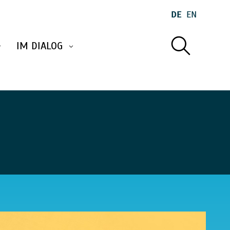
DE
EN
IM DIALOG