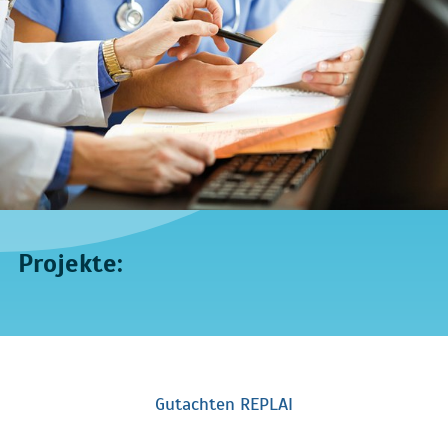
Projekte:
Gutachten REPLAI