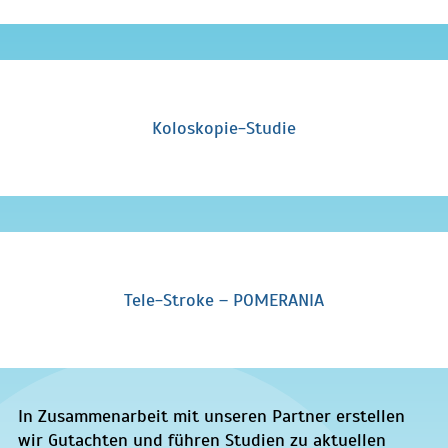
Koloskopie-Studie
Tele-Stroke – POMERANIA
In Zusammenarbeit mit unseren Partner erstellen
wir Gutachten und führen Studien zu aktuellen