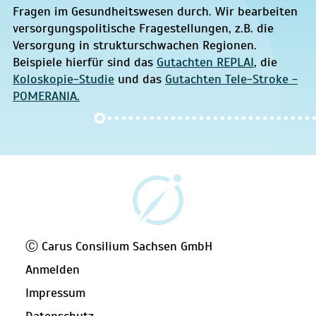
Fragen im Gesundheitswesen durch. Wir bearbeiten
versorgungspolitische Fragestellungen, z.B. die
Versorgung in strukturschwachen Regionen.
Beispiele hierfür sind das
Gutachten REPLAI
, die
Koloskopie-Studie
und das
Gutachten Tele-Stroke -
POMERANIA.
Ⓒ Carus Consilium Sachsen GmbH
Anmelden
Impressum