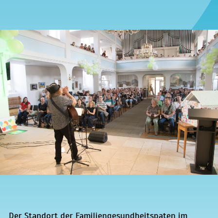
Der Standort der Familiengesundheitspaten im