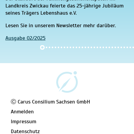
Landkreis Zwickau feierte das 25-jährige Jubiläum
seines Trägers Lebenshaus e.V.
Lesen Sie in unserem Newsletter mehr darüber.
Ausgabe 02/2025
Ⓒ Carus Consilium Sachsen GmbH
Anmelden
Impressum
Datenschutz